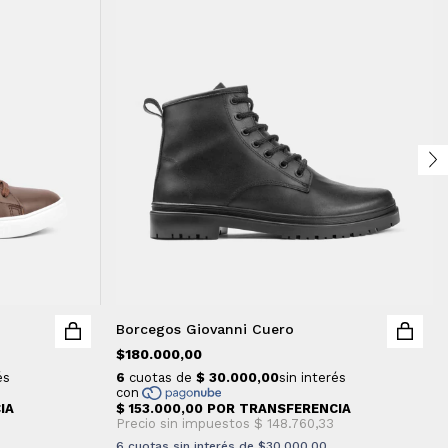
Borcegos Giovanni Cuero
$180.000,00
6
cuotas sin interés de
$30.000,00