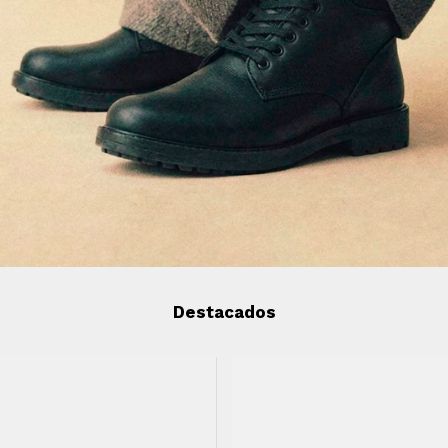
Destacados