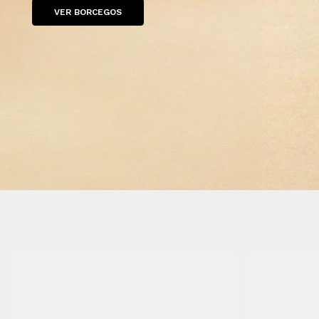
VER BORCEGOS