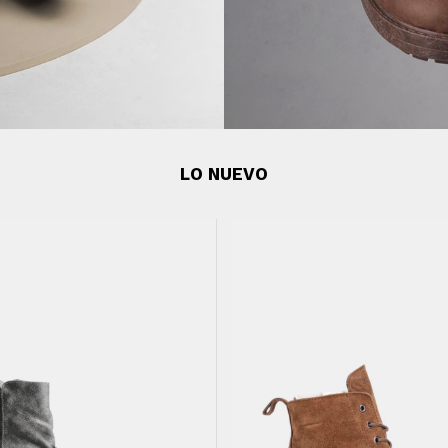
LO NUEVO