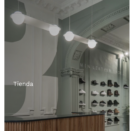
Tienda