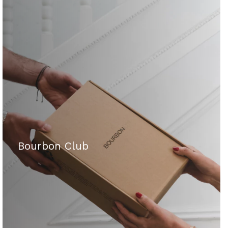
Bourbon Club