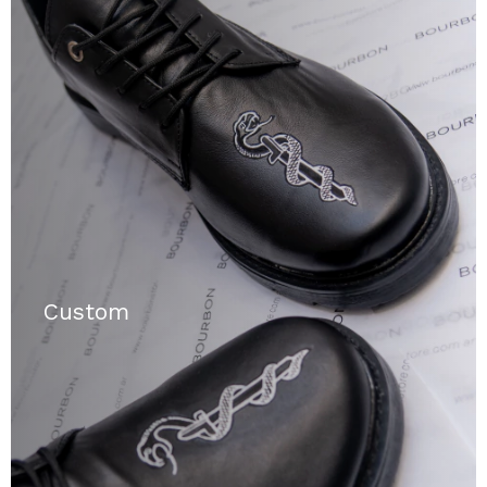
Custom