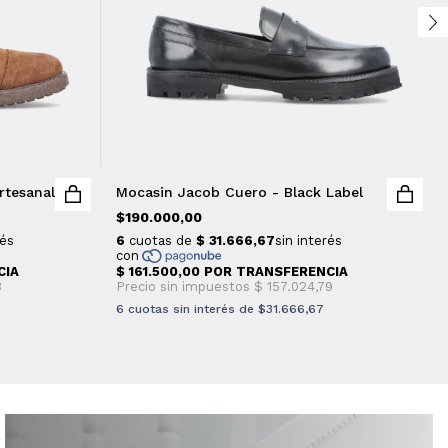
rtesanal
Mocasin Jacob Cuero - Black Label
$190.000,00
6
cuotas sin interés de
$31.666,67