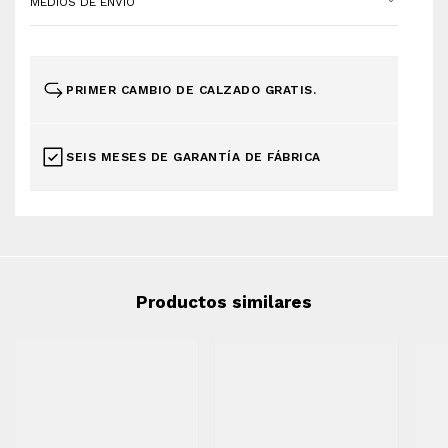
MEDIOS DE ENVÍO
PRIMER CAMBIO DE CALZADO GRATIS.
SEIS MESES DE GARANTÍA DE FÁBRICA
Productos similares