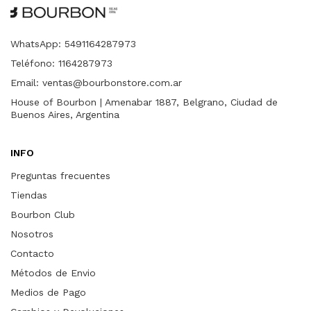
WhatsApp: 5491164287973
Teléfono: 1164287973
Email:
ventas@bourbonstore.com.ar
House of Bourbon | Amenabar 1887, Belgrano, Ciudad de
Buenos Aires, Argentina
INFO
Preguntas frecuentes
Tiendas
Bourbon Club
Nosotros
Contacto
Métodos de Envio
Medios de Pago