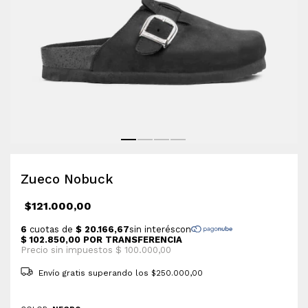
Zueco Nobuck
$121.000,00
Envío gratis
superando los
$250.000,00