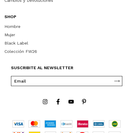
Cambios y Devoluciones
SHOP
Hombre
Mujer
Black Label
Colección FW26
SUSCRIBITE AL NEWSLETTER