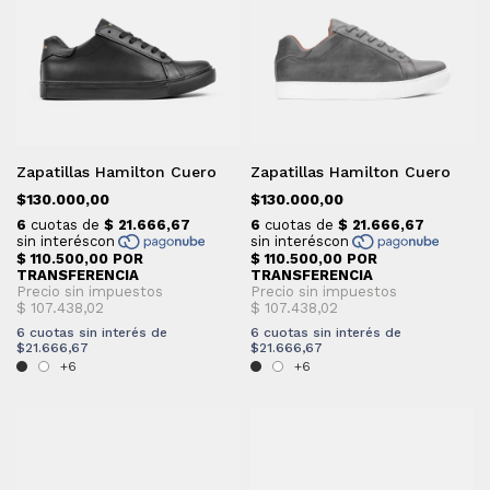
Zapatillas Hamilton Cuero
Zapatillas Hamilton Cuero
$130.000,00
$130.000,00
6
cuotas sin interés de
6
cuotas sin interés de
$21.666,67
$21.666,67
+6
+6