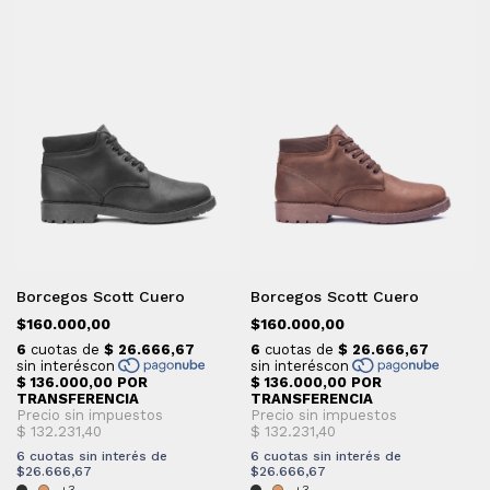
Borcegos Scott Cuero
Borcegos Scott Cuero
$160.000,00
$160.000,00
6
cuotas sin interés de
6
cuotas sin interés de
$26.666,67
$26.666,67