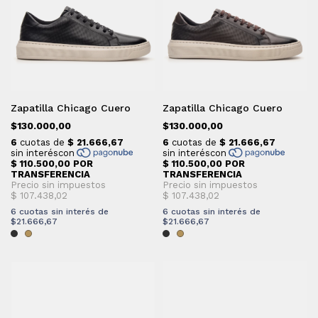
Zapatilla Chicago Cuero
Zapatilla Chicago Cuero
$130.000,00
$130.000,00
6
cuotas sin interés de
6
cuotas sin interés de
$21.666,67
$21.666,67