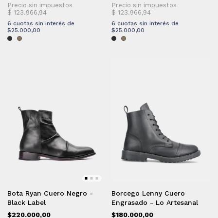
6
cuotas sin interés de
6
cuotas sin interés de
$25.000,00
$25.000,00
Bota Ryan Cuero Negro -
Borcego Lenny Cuero
Black Label
Engrasado - Lo Artesanal
$220.000,00
$180.000,00