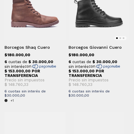
Borcegos Shaq Cuero
Borcegos Giovanni Cuero
$180.000,00
$180.000,00
6
cuotas sin interés de
6
cuotas sin interés de
$30.000,00
$30.000,00
+1