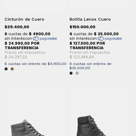
Cinturón de Cuero
Botita Lenox Cuero
$29.400,00
$150.000,00
6
cuotas sin interés de
$4.900,00
6
cuotas sin interés de
$25.000,00