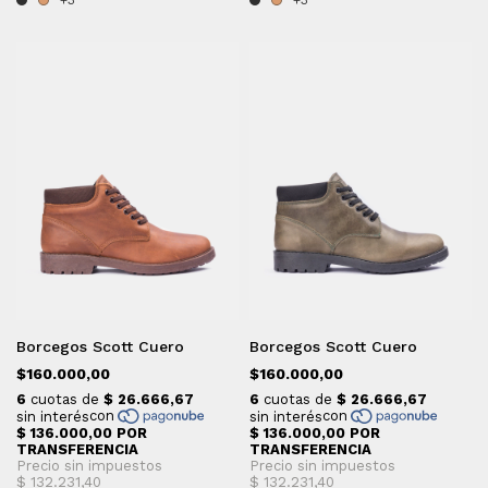
+3
+3
Borcegos Scott Cuero
Borcegos Scott Cuero
$160.000,00
$160.000,00