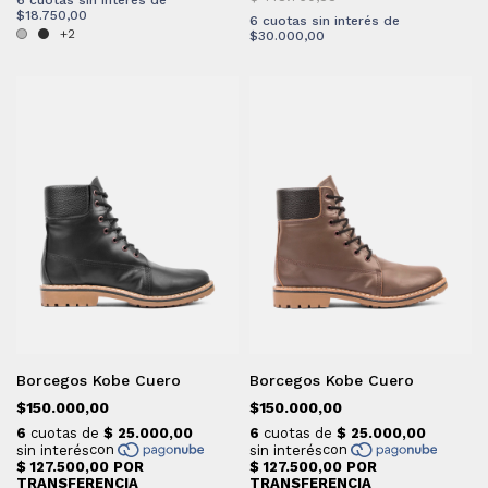
6
cuotas sin interés de
$18.750,00
6
cuotas sin interés de
+2
$30.000,00
Borcegos Kobe Cuero
Borcegos Kobe Cuero
$150.000,00
$150.000,00