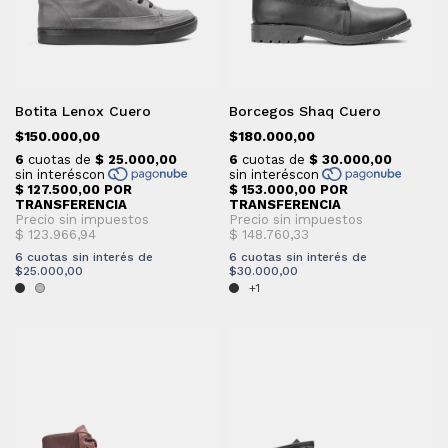
Botita Lenox Cuero
Borcegos Shaq Cuero
$150.000,00
$180.000,00
6
cuotas sin interés de
6
cuotas sin interés de
$25.000,00
$30.000,00
+1