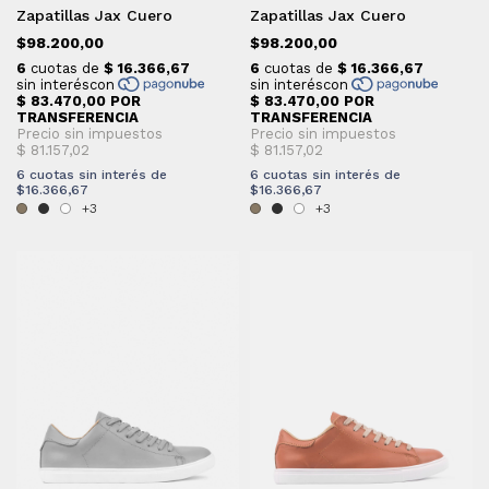
Zapatillas Jax Cuero
Zapatillas Jax Cuero
$98.200,00
$98.200,00
6
cuotas sin interés de
6
cuotas sin interés de
$16.366,67
$16.366,67
+3
+3