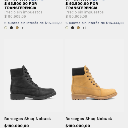
6
cuotas sin interés de
$18.333,33
6
cuotas sin interés de
$18.333,33
+1
+1
Borcegos Shaq Nobuck
Borcegos Shaq Nobuck
$180.000,00
$180.000,00