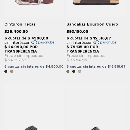
Cinturon Texas
Sandalias Bourbon Cuero
$29.400,00
$93.100,00
6
cuotas sin interés de
$4.900,00
6
cuotas sin interés de
$15.516,67