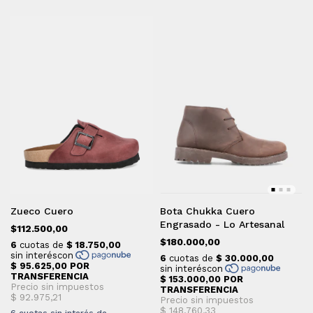
Zueco Cuero
Bota Chukka Cuero
Engrasado - Lo Artesanal
$112.500,00
$180.000,00