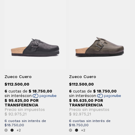
Zueco Cuero
Zueco Cuero
$112.500,00
$112.500,00
6
cuotas sin interés de
6
cuotas sin interés de
$18.750,00
$18.750,00
+2
+2