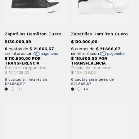
Zapatillas Hamilton Cuero
Zapatillas Hamilton Cuero
$130.000,00
$130.000,00
6
cuotas sin interés de
6
cuotas sin interés de
$21.666,67
$21.666,67
+6
+6