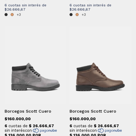
6
cuotas sin interés de
6
cuotas sin interés de
$26.666,67
$26.666,67
+3
+3
Borcegos Scott Cuero
Borcegos Scott Cuero
$160.000,00
$160.000,00