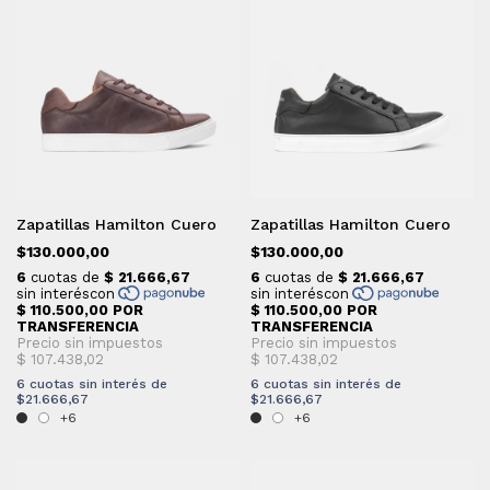
Zapatillas Hamilton Cuero
Zapatillas Hamilton Cuero
$130.000,00
$130.000,00
6
cuotas sin interés de
6
cuotas sin interés de
$21.666,67
$21.666,67
+6
+6