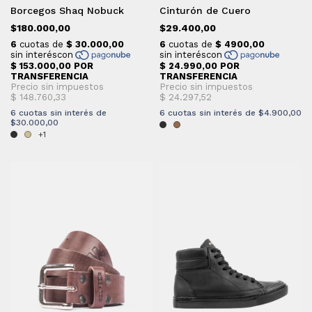
Borcegos Shaq Nobuck
Cinturón de Cuero
$180.000,00
$29.400,00
6
cuotas sin interés de
6
cuotas sin interés de
$4.900,00
$30.000,00
+1