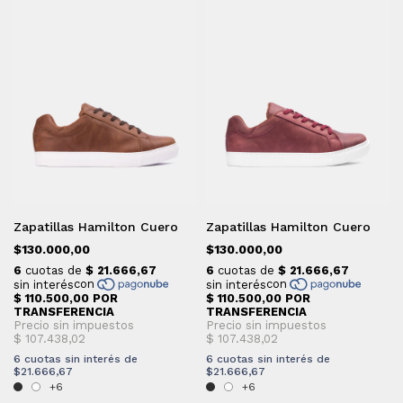
Zapatillas Hamilton Cuero
Zapatillas Hamilton Cuero
$130.000,00
$130.000,00
6
cuotas sin interés de
6
cuotas sin interés de
$21.666,67
$21.666,67
+6
+6