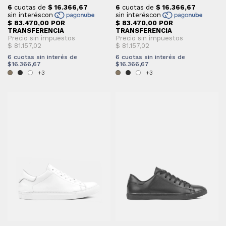
6
cuotas sin interés de
6
cuotas sin interés de
$16.366,67
$16.366,67
+3
+3