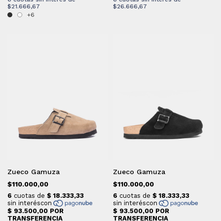
$21.666,67
$26.666,67
+6
Zueco Gamuza
Zueco Gamuza
$110.000,00
$110.000,00