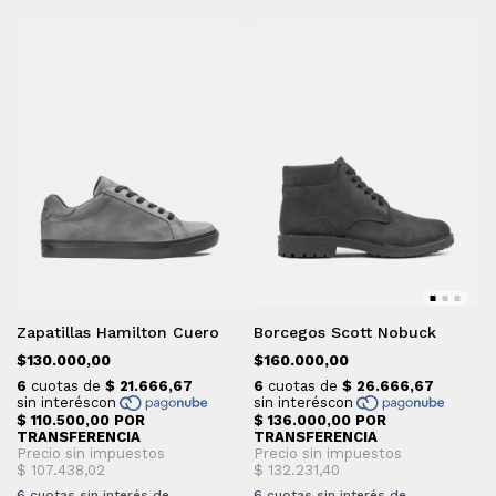
Zapatillas Hamilton Cuero
Borcegos Scott Nobuck
$130.000,00
$160.000,00
6
cuotas sin interés de
6
cuotas sin interés de