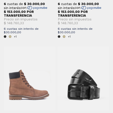
6
cuotas sin interés de
6
cuotas sin interés de
$30.000,00
$30.000,00
+1
+1