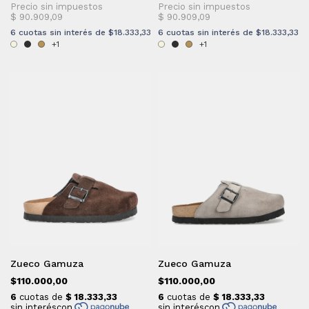
6
cuotas sin interés de
$18.333,33
6
cuotas sin interés de
$18.333,33
+1
+1
Zueco Gamuza
Zueco Gamuza
$110.000,00
$110.000,00