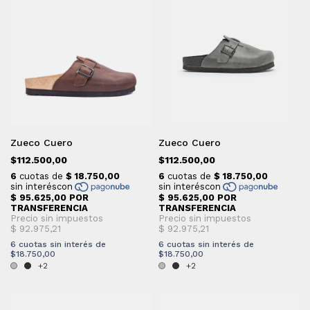
Zueco Cuero
Zueco Cuero
$112.500,00
$112.500,00
6
cuotas sin interés de
6
cuotas sin interés de
$18.750,00
$18.750,00
+2
+2