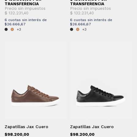
6
cuotas sin interés de
6
cuotas sin interés de
$26.666,67
$26.666,67
+3
+3
Zapatillas Jax Cuero
Zapatillas Jax Cuero
$98.200,00
$98.200,00