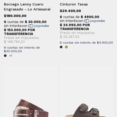
Borcego Lenny Cuero
Cinturon Texas
Engrasado - Lo Artesanal
$29.400,00
$180.000,00
6
cuotas sin interés de
$4.900,00
6
cuotas sin interés de
$30.000,00
+1