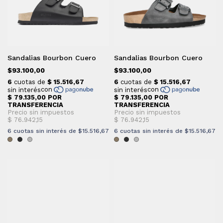
Sandalias Bourbon Cuero
Sandalias Bourbon Cuero
$93.100,00
$93.100,00
6
cuotas sin interés de
$15.516,67
6
cuotas sin interés de
$15.516,67