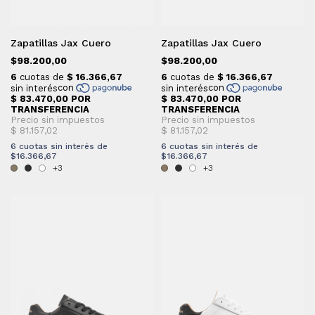
Zapatillas Jax Cuero
Zapatillas Jax Cuero
$98.200,00
$98.200,00
6
cuotas sin interés de
6
cuotas sin interés de
$16.366,67
$16.366,67
+3
+3