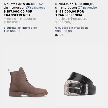
6
cuotas sin interés de
6
cuotas sin interés de
$36.666,67
$30.000,00
+1