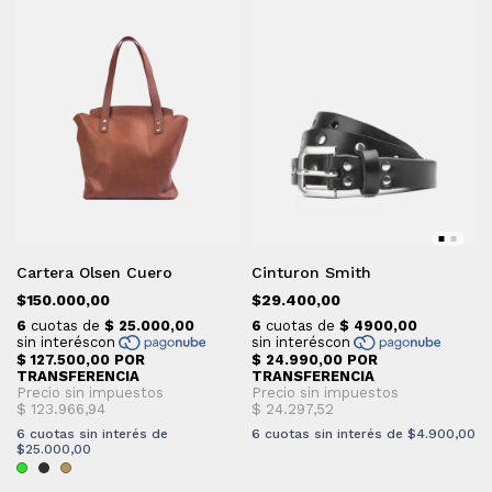
Cartera Olsen Cuero
Cinturon Smith
$150.000,00
$29.400,00
6
cuotas sin interés de
6
cuotas sin interés de
$4.900,00
$25.000,00