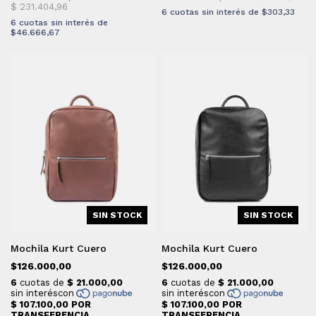
6
cuotas sin interés de
$303,33
6
cuotas sin interés de
$46.666,67
SIN STOCK
SIN STOCK
Mochila Kurt Cuero
Mochila Kurt Cuero
$126.000,00
$126.000,00