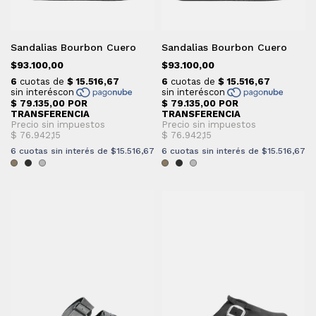
Sandalias Bourbon Cuero
Sandalias Bourbon Cuero
$93.100,00
$93.100,00
6
cuotas sin interés de
$15.516,67
6
cuotas sin interés de
$15.516,67