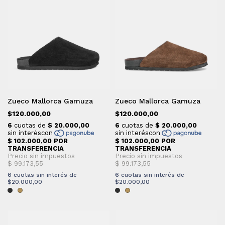
Zueco Mallorca Gamuza
Zueco Mallorca Gamuza
$120.000,00
$120.000,00
6
cuotas sin interés de
6
cuotas sin interés de
$20.000,00
$20.000,00