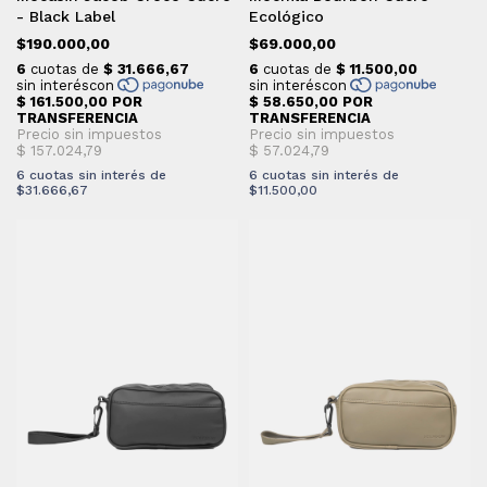
- Black Label
Ecológico
$190.000,00
$69.000,00
6
cuotas sin interés de
6
cuotas sin interés de
$31.666,67
$11.500,00