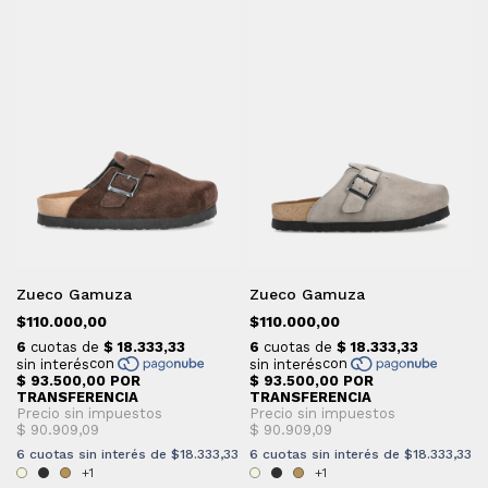
Zueco Gamuza
Zueco Gamuza
$110.000,00
$110.000,00
6
cuotas sin interés de
$18.333,33
6
cuotas sin interés de
$18.333,33
+1
+1