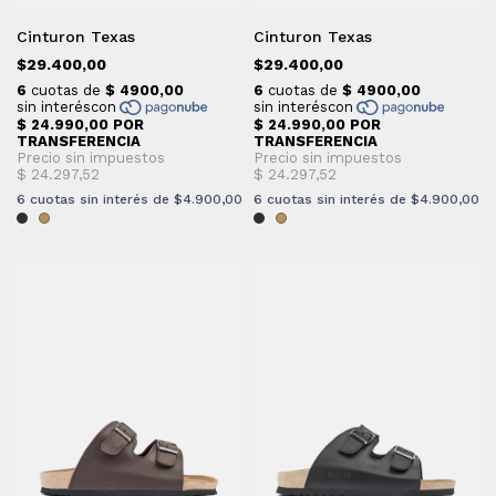
Cinturon Texas
Cinturon Texas
$29.400,00
$29.400,00
6
cuotas sin interés de
$4.900,00
6
cuotas sin interés de
$4.900,00