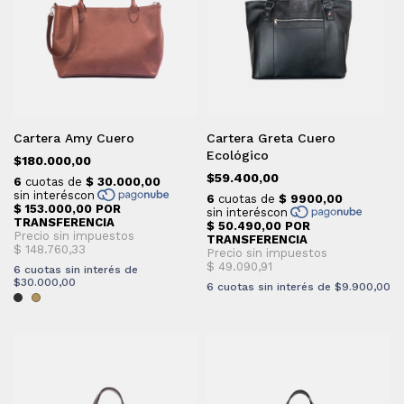
Cartera Amy Cuero
Cartera Greta Cuero
Ecológico
$180.000,00
$59.400,00
6
cuotas sin interés de
$30.000,00
6
cuotas sin interés de
$9.900,00