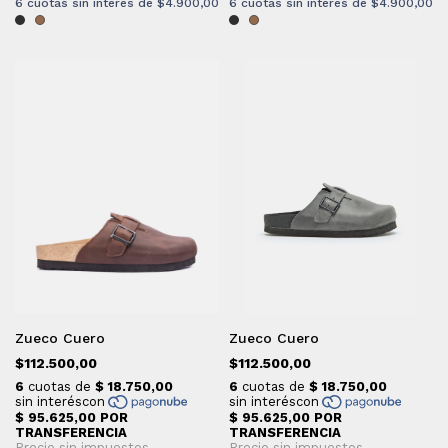
6
cuotas sin interés de
$4.900,00
6
cuotas sin interés de
$4.900,00
Zueco Cuero
Zueco Cuero
$112.500,00
$112.500,00