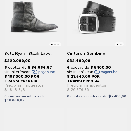
Bota Ryan- Black Label
Cinturon Gambino
$220.000,00
$32.400,00
6
cuotas sin interés de
6
cuotas sin interés de
$5.400,00
$36.666,67