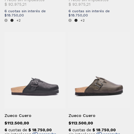
6
cuotas sin interés de
6
cuotas sin interés de
$18.750,00
$18.750,00
+2
+2
Zueco Cuero
Zueco Cuero
$112.500,00
$112.500,00