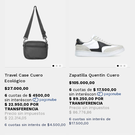
Travel Case Cuero
Zapatilla Quentin Cuero
Ecológico
$105.000,00
$27.000,00
6
cuotas sin interés de
$17.500,00
6
cuotas sin interés de
$4.500,00