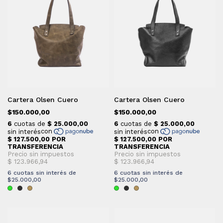
Cartera Olsen Cuero
Cartera Olsen Cuero
$150.000,00
$150.000,00
6
cuotas sin interés de
6
cuotas sin interés de
$25.000,00
$25.000,00