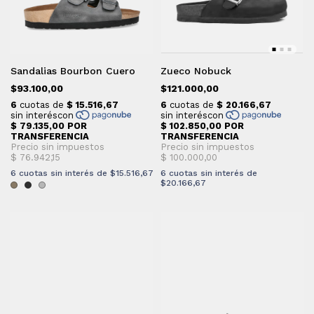
Sandalias Bourbon Cuero
Zueco Nobuck
$93.100,00
$121.000,00
6
cuotas sin interés de
$15.516,67
6
cuotas sin interés de
$20.166,67