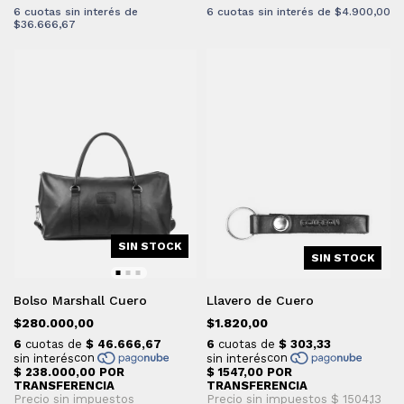
6
cuotas sin interés de
6
cuotas sin interés de
$4.900,00
$36.666,67
SIN STOCK
SIN STOCK
Bolso Marshall Cuero
Llavero de Cuero
$280.000,00
$1.820,00