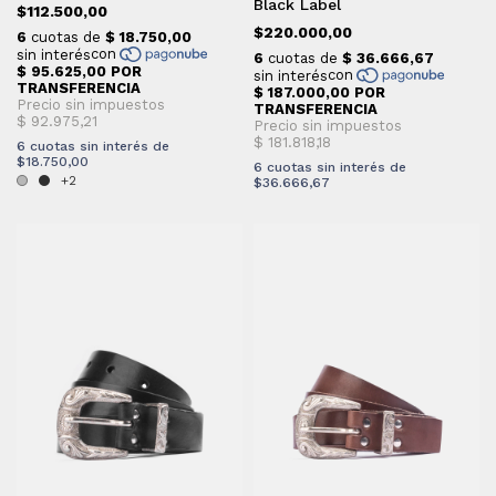
Black Label
$112.500,00
$220.000,00
6
cuotas sin interés de
$18.750,00
6
cuotas sin interés de
+2
$36.666,67