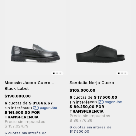
Mocasin Jacob Cuero -
Sandalia Nerja Cuero
Black Label
$105.000,00
$190.000,00
6
cuotas sin interés de
$17.500,00
6
cuotas sin interés de