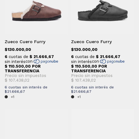
Zueco Cuero Furry
Zueco Cuero Furry
$130.000,00
$130.000,00
6
cuotas sin interés de
6
cuotas sin interés de
$21.666,67
$21.666,67
+1
+1