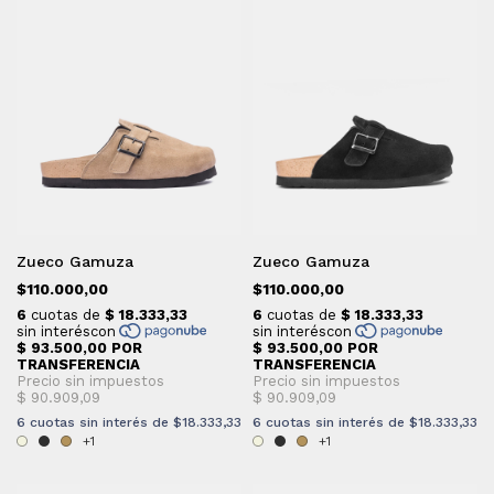
Zueco Gamuza
Zueco Gamuza
$110.000,00
$110.000,00
6
cuotas sin interés de
$18.333,33
6
cuotas sin interés de
$18.333,33
+1
+1