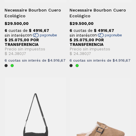
Necessaire Bourbon Cuero
Necessaire Bourbon Cuero
Ecológico
Ecológico
$29.500,00
$29.500,00
6
cuotas sin interés de
$4.916,67
6
cuotas sin interés de
$4.916,67