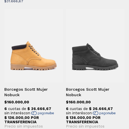
$31.666,67
Borcegos Scott Mujer
Borcegos Scott Mujer
Nobuck
Nobuck
$160.000,00
$160.000,00