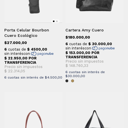
Porta Celular Bourbon
Cartera Amy Cuero
Cuero Ecológico
$180.000,00
$27.000,00
6
cuotas sin interés de
$30.000,00
6
cuotas sin interés de
$4.500,00