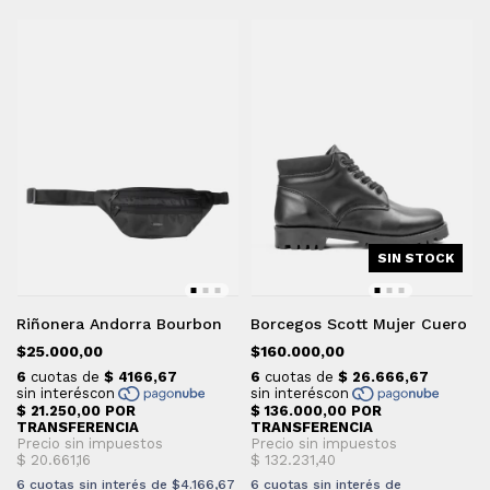
SIN STOCK
Riñonera Andorra Bourbon
Borcegos Scott Mujer Cuero
$25.000,00
$160.000,00
6
cuotas sin interés de
$4.166,67
6
cuotas sin interés de