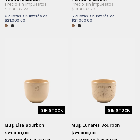
6
cuotas sin interés de
6
cuotas sin interés de
$21.000,00
$21.000,00
SIN STOCK
SIN STOCK
Mug Lisa Bourbon
Mug Lunares Bourbon
$21.800,00
$21.800,00