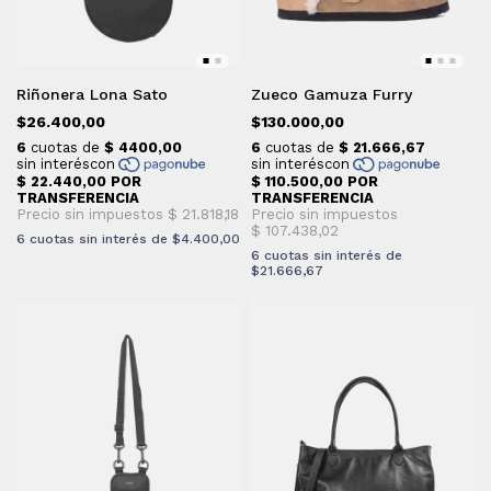
Riñonera Lona Sato
Zueco Gamuza Furry
$26.400,00
$130.000,00
6
cuotas sin interés de
$4.400,00
6
cuotas sin interés de
$21.666,67