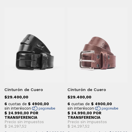
Cinturón de Cuero
Cinturón de Cuero
$29.400,00
$29.400,00