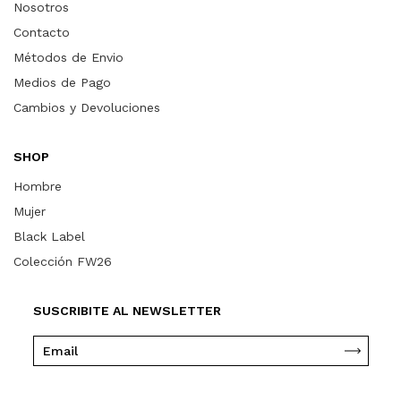
Nosotros
Contacto
Métodos de Envio
Medios de Pago
Cambios y Devoluciones
SHOP
Hombre
Mujer
Black Label
Colección FW26
SUSCRIBITE AL NEWSLETTER