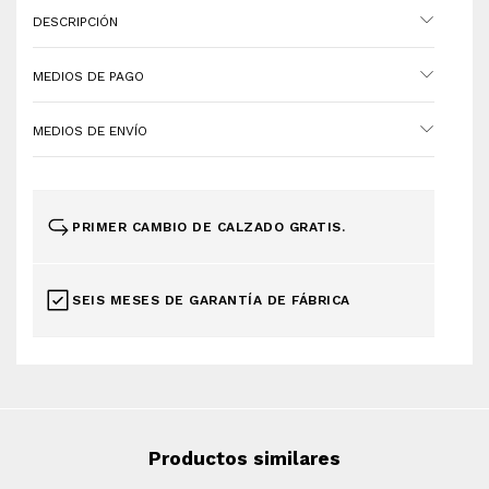
DESCRIPCIÓN
MEDIOS DE PAGO
MEDIOS DE ENVÍO
PRIMER CAMBIO DE CALZADO GRATIS.
SEIS MESES DE GARANTÍA DE FÁBRICA
Productos similares