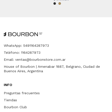
WhatsApp: 5491164287973
Teléfono: 1164287973
Email:
ventas@bourbonstore.com.ar
House of Bourbon | Amenabar 1887, Belgrano, Ciudad de
Buenos Aires, Argentina
INFO
Preguntas frecuentes
Tiendas
Bourbon Club