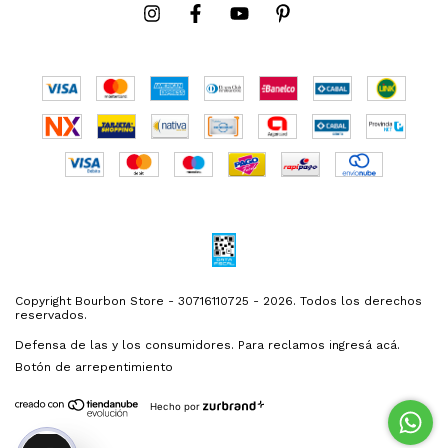
Copyright Bourbon Store - 30716110725 - 2026. Todos los derechos
reservados.
Defensa de las y los consumidores. Para reclamos
ingresá acá.
Botón de arrepentimiento
Hecho por