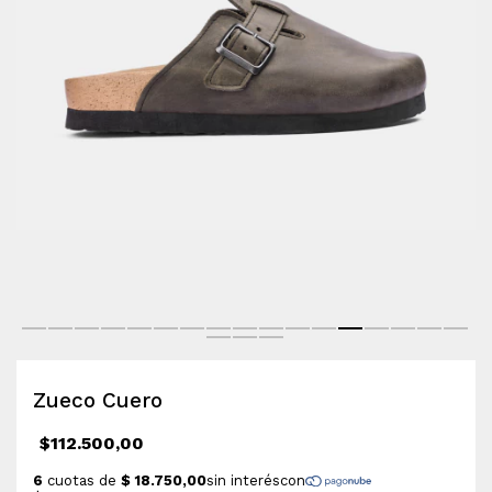
Zueco Cuero
$112.500,00